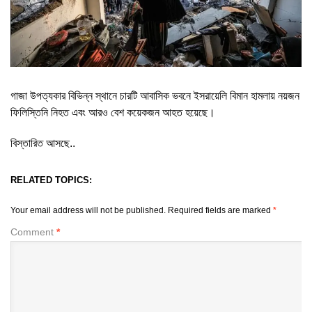
গাজা উপত্যকার বিভিন্ন স্থানে চারটি আবাসিক ভবনে ইসরায়েলি বিমান হামলায় নয়জন
ফিলিস্তিনি নিহত এবং আরও বেশ কয়েকজন আহত হয়েছে।
বিস্তারিত আসছে..
RELATED TOPICS:
Your email address will not be published.
Required fields are marked
*
Comment
*