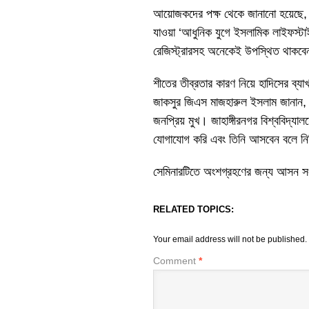
আয়োজকদের পক্ষ থেকে জানানো হয়েছে, ড. 
যাওয়া ‘আধুনিক যুগে ইসলামিক লাইফস্টাইল
রেজিস্ট্রারসহ অনেকেই উপস্থিত থাকব
শীতের তীব্রতার কারণ নিয়ে হাদিসের ব্যাখ
জাকসুর জিএস মাজহারুল ইসলাম জানান, 
জনপ্রিয় মুখ। জাহাঙ্গীরনগর বিশ্ববিদ্যালয়
যোগাযোগ করি এবং তিনি আসবেন বলে নি
সেমিনারটিতে অংশগ্রহণের জন্য আসন সংখ্
RELATED TOPICS:
Your email address will not be published.
Comment
*