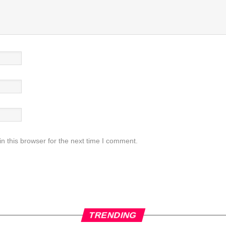
n this browser for the next time I comment.
TRENDING