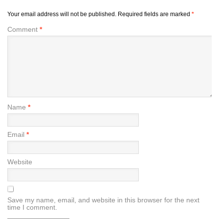
Your email address will not be published.
Required fields are marked
*
Comment
*
Name
*
Email
*
Website
Save my name, email, and website in this browser for the next
time I comment.