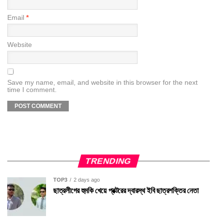
Email
*
Website
Save my name, email, and website in this browser for the next
time I comment.
TRENDING
TOP3
2 days ago
ছাত্রলীগের হুমকি খেয়ে প্রক্টরের দ্বারস্থ ইবি ছাত্রশক্তির নেতা