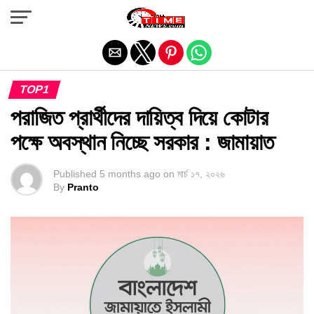
Exit mobile version
TOP1
পরাজিত প্রার্থীদের দায়িত্ব দিয়ে কোটার
পক্ষে অবস্থান নিচ্ছে সরকার : জামায়াত
Published
5 months ago
on
মার্চ ১৭, ২০২৬
By
Pranto