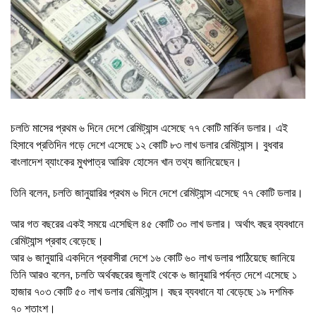
চলতি মাসের প্রথম ৬ দিনে দেশে রেমিট্যান্স এসেছে ৭৭ কোটি মার্কিন ডলার। এই
হিসাবে প্রতিদিন গড়ে দেশে এসেছে ১২ কোটি ৮৩ লাখ ডলার রেমিট্যান্স। বুধবার
বাংলাদেশ ব্যাংকের মুখপাত্র আরিফ হোসেন খান তথ্য জানিয়েছেন।
তিনি বলেন, চলতি জানুয়ারির প্রথম ৬ দিনে দেশে রেমিট্যান্স এসেছে ৭৭ কোটি ডলার।
আর গত বছরের একই সময়ে এসেছিল ৪৫ কোটি ৩০ লাখ ডলার। অর্থাৎ বছর ব্যবধানে
রেমিট্যান্স প্রবাহ বেড়েছে।
আর ৬ জানুয়ারি একদিনে প্রবাসীরা দেশে ১৬ কোটি ৬০ লাখ ডলার পাঠিয়েছে জানিয়ে
তিনি আরও বলেন, চলতি অর্থবছরের জুলাই থেকে ৬ জানুয়ারি পর্যন্ত দেশে এসেছে ১
হাজার ৭০৩ কোটি ৫০ লাখ ডলার রেমিট্যান্স। বছর ব্যবধানে যা বেড়েছে ১৯ দশমিক
৭০ শতাংশ।