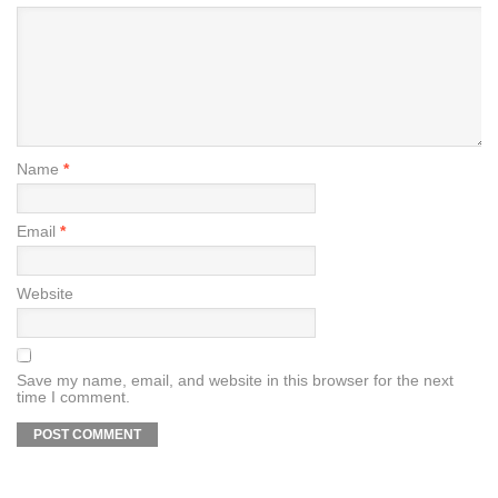
Name
*
Email
*
Website
Save my name, email, and website in this browser for the next
time I comment.