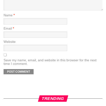
Name
*
Email
*
Website
Save my name, email, and website in this browser for the next
time I comment.
TRENDING