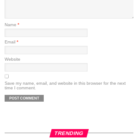
Name
*
Email
*
Website
Save my name, email, and website in this browser for the next
time I comment.
TRENDING