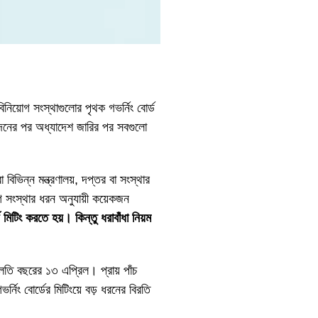
িয়োগ সংস্থাগুলোর পৃথক গভর্নিং বোর্ড
োদনের পর অধ্যাদেশ জারির পর সবগুলো
 বিভিন্ন মন্ত্রণালয়, দপ্তর বা সংস্থার
গ সংস্থার ধরন অনুযায়ী কয়েকজন
িটিং করতে হয়। কিন্তু ধরাবাঁধা নিয়ম
চলতি বছরের ১৩ এপ্রিল। প্রায় পাঁচ
নিং বোর্ডের মিটিংয়ে বড় ধরনের বিরতি