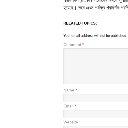
পরামর্শক প্রতিষ্ঠান নিয়োগের বিষয়ে সু
হয়েছে। তবে এখন পর্যন্ত পরামর্শক প্রতি
RELATED TOPICS:
Your email address will not be published.
Comment
*
Name
*
Email
*
Website