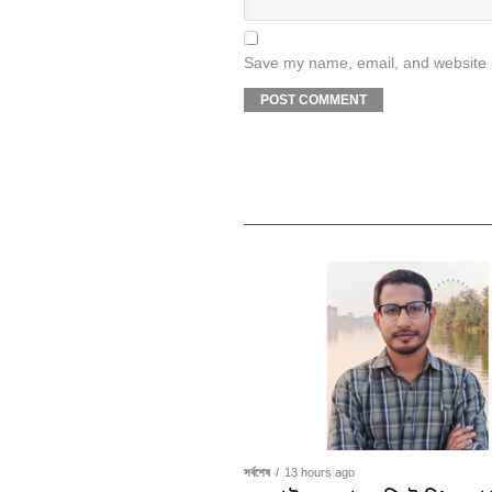
Save my name, email, and website i
সর্বশেষ
13 hours ago