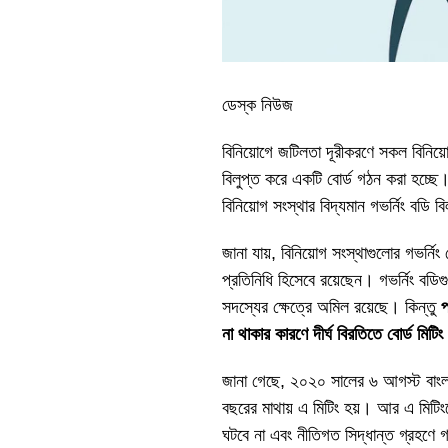
ডেস্ক নিউজ
বিনিয়োগে জটিলতা দূরীকরণে সকল বিনিয়ো
বিলুপ্ত করে একটি বোর্ড গঠন করা হচ্ছ
বিনিয়োগ সংস্থার বিদ্যমান গভর্নিং বড
জানা যায়, বিনিয়োগ সংস্থাগুলোর গভর্নিং 
প্রতিনিধি হিসেবে রয়েছেন। গভর্নিং বড
সদস্যের ক্ষেত্রে অমিল রয়েছে। কিন্তু
প
না থাকার কারণে দীর্ঘ বিরতিতে বোর্ড মিটি
জানা গেছে, ২০২০ সালের ৬ আগস্ট বাংলাদে
বছরের মাথায় এ মিটিং হয়। আর এ মিটিংয়
ঘটবে না এবং নীতিগত সিদ্ধান্ত গ্রহণে 