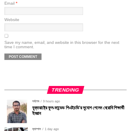
Email
*
Website
Save my name, email, and website in this browser for the next
time I comment.
TRENDING
সর্বশেষ
9 hours ago
যুক্তরাষ্ট্রে ফুল-ফান্ডেড পিএইচডি’র সুযোগ পেলেন বেরোবি শিক্ষার্থী
ইমরান
ক্যাম্পাস
1 day ago