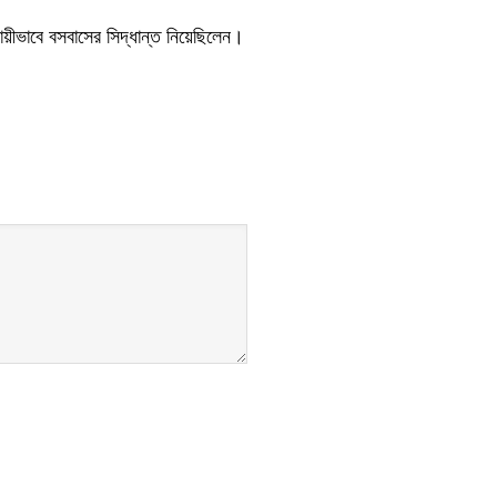
থায়ীভাবে বসবাসের সিদ্ধান্ত নিয়েছিলেন।
।