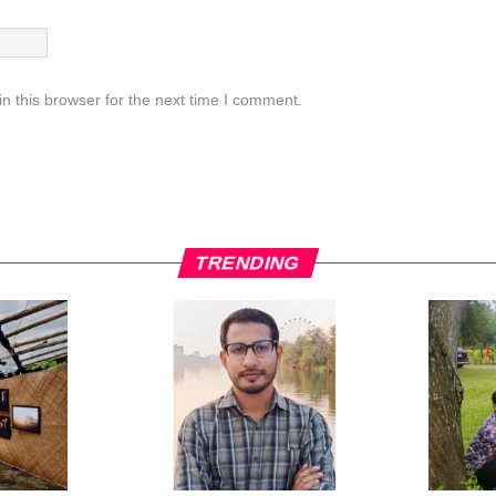
n this browser for the next time I comment.
TRENDING