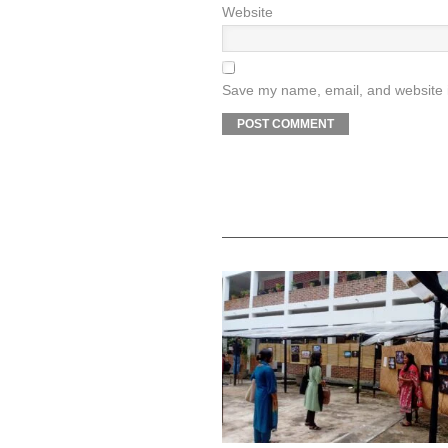
Website
Save my name, email, and website i