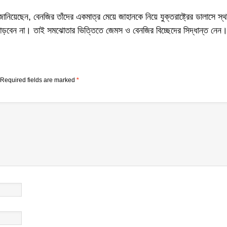
জানিয়েছেন, বেনজির তাঁদের একমাত্র মেয়ে জাহানকে নিয়ে যুক্তরাষ্ট্রের ডালাসে স্
েন না। তাই সমঝোতার ভিত্তিতে জেমস ও বেনজির বিচ্ছেদের সিদ্ধান্ত নেন
Required fields are marked
*