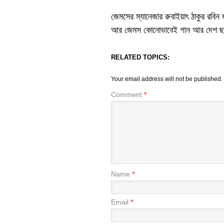
জেমসের ম্যানেজার রুবাইয়াৎ ঠাকুর রবিন 
আর জেমস কোনোভাবেই গান আর দেশ ছাড়ব
RELATED TOPICS:
Your email address will not be published.
Comment
*
Name
*
Email
*