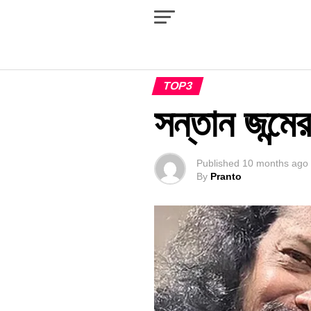
TOP3
সন্তান জন্ম
Published
10 months ago
By
Pranto