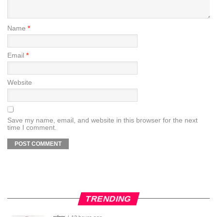
Name
*
Email
*
Website
Save my name, email, and website in this browser for the next
time I comment.
TRENDING