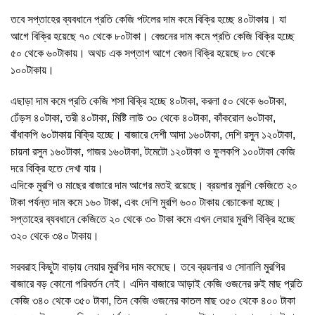
তবে সপ্তাহের ব্যবধানে প্রতি কেজি পটলের দাম কমে বিক্রি হচ্ছে ৪০টাকায়। যা
আগে বিক্রি হয়েছে ৭০ থেকে ৮০টাকা। বেগুনের দাম কমে প্রতি কেজি বিক্রি হচ্ছে
৫০ থেকে ৬০টাকায়। অথচ এক সপ্তাগ আগে বেগুন বিক্রি হয়েছে ৮০ থেকে
১০০টাকায়।
এছাড়া দাম কমে প্রতি কেজি শসা বিক্রি হচ্ছে ৪০টাকা, করলা ৫০ থেকে ৬০টাকা,
ঢেঁড়স ৪০টাকা, তরী ৪০টাকা, মিষ্টি লাউ ৩০ থেকে ৪০টাকা, কাঁকরোল ৬০টাকা,
বাঁধাকপি ৬০টাকায় বিক্রি হচ্ছে। বাজারে দেশী আদা ১৬০টাকা, দেশি রসুন ১২০টাকা,
চায়না রসুন ১৬০টাকা, গাজর ১৬০টাকা, টমেটো ১২০টাকা ও ফুলকপি ১০০টাকা কেজি
দরে বিক্রি হতে দেখা যায়।
এদিকে মুরগি ও মাছের বাজারে দাম আগের মতই রয়েছে। ব্রয়লার মুরগি কেজিতে ২০
টাকা পর্যন্ত দাম কমে ১৬০ টাকা, এবং দেশি মুরগি ৬০০ টাকায় বেচাকেনা হচ্ছে।
সপ্তাহের ব্যবধানে কেজিতে ২০ থেকে ৩০ টাকা কমে এখন লেয়ার মুরগি বিক্রি হচ্ছে
৩২০ থেকে ৩৪০ টাকায়।
সরবরাহ কিছুটা বাড়ায় লেয়ার মুরগির দাম কমেছে। তবে ব্রয়লার ও সোনালি মুরগির
বাজারে বড় কোনো পরিবর্তন নেই। এদিন বাজারে আড়াই কেজি ওজনের রুই মাছ প্রতি
কেজি ৩৪০ থেকে ৩৫০ টাকা, তিন কেজি ওজনের কাতল মাছ ৩৫০ থেকে ৪০০ টাকা