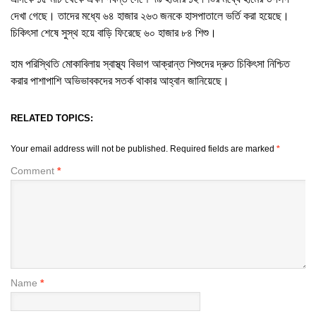
দেখা গেছে। তাদের মধ্যে ৬৪ হাজার ২৬৩ জনকে হাসপাতালে ভর্তি করা হয়েছে।
চিকিৎসা শেষে সুস্থ হয়ে বাড়ি ফিরেছে ৬০ হাজার ৮৪ শিশু।
হাম পরিস্থিতি মোকাবিলায় স্বাস্থ্য বিভাগ আক্রান্ত শিশুদের দ্রুত চিকিৎসা নিশ্চিত
করার পাশাপাশি অভিভাবকদের সতর্ক থাকার আহ্বান জানিয়েছে।
RELATED TOPICS:
Your email address will not be published.
Required fields are marked
*
Comment
*
Name
*