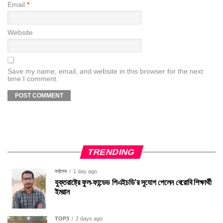
Email
*
Website
Save my name, email, and website in this browser for the next
time I comment.
TRENDING
সর্বশেষ
1 day ago
যুক্তরাষ্ট্রে ফুল-ফান্ডেড পিএইচডি’র সুযোগ পেলেন বেরোবি শিক্ষার্থী
ইমরান
TOP3
2 days ago