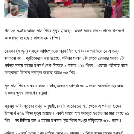
গত ২৪ ঘণ্টায় আরও সাত শিশুর মৃত্যু হয়েছে। একই সময়ে হাম ও হামের উপসর্গে
আক্রান্ত হয়েছে ১ হাজার ২৮৭ শিশু।
রোববার (৭ জুন) স্বাস্থ্য অধিদপ্তরের প্রকাশিত হামবিষয়ক প্রতিবেদনে এ তথ্য
জানানো হয়। প্রতিবেদনে বলা হয়েছে, শনিবার সকাল ৮টা থেকে রোববার সকাল ৮টা
পর্যন্ত সময়ে হামের উপসর্গ দেখা দিয়েছে ১ হাজার ২২১ শিশুর। এছাড়া পরীক্ষায় হামে
আক্রান্ত হিসেবে শনাক্ত হয়েছে আরও ৬৬ শিশু।
মৃত সাত শিশুর মধ্যে চারজন ঢাকার, একজন চট্টগ্রামের, একজন ময়মনসিংহের এবং
একজন খুলনা বিভাগের বাসিন্দা।
স্বাস্থ্য অধিদপ্তরের তথ্য অনুযায়ী, চলতি বছরের ১৫ মার্চ থেকে এ পর্যন্ত হামের
উপসর্গে ৫২৯ শিশুর মৃত্যু হয়েছে। একই সময়ে হাম শনাক্ত হওয়ার পর মারা গেছে ৯১
শিশু। সব মিলিয়ে হাম ও হামের উপসর্গে মৃত শিশুর সংখ্যা দাঁড়িয়েছে ৬২০ জনে।
এদিকে ১৫ মার্চ থেকে এখন পর্যন্ত দেশে ৭৯ হাজার ১২ শিশুর মধ্যে হামের উপসর্গ