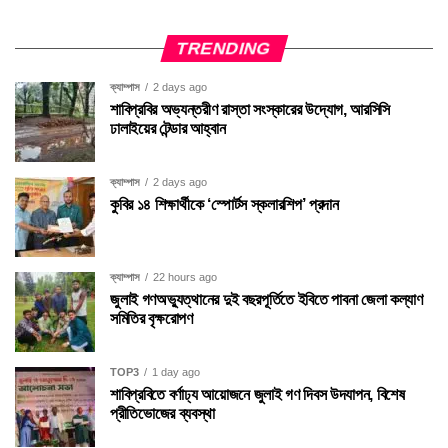
TRENDING
ক্যাম্পাস
2 days ago
শাবিপ্রবির অভ্যন্তরীণ রাস্তা সংস্কারের উদ্যোগ, আরসিসি
ঢালাইয়ের টেন্ডার আহ্বান
ক্যাম্পাস
2 days ago
কুবির ১৪ শিক্ষার্থীকে ‘স্পোর্টস স্কলারশিপ’ প্রদান
ক্যাম্পাস
22 hours ago
জুলাই গণঅভ্যুত্থানের দুই বছরপূর্তিতে ইবিতে পাবনা জেলা কল্যাণ
সমিতির বৃক্ষরোপণ
TOP3
1 day ago
শাবিপ্রবিতে বর্ণাঢ্য আয়োজনে জুলাই গণ দিবস উদযাপন, বিশেষ
প্রীতিভোজের ব্যবস্থা