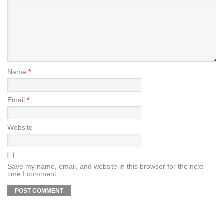
Name
*
Email
*
Website
Save my name, email, and website in this browser for the next
time I comment.