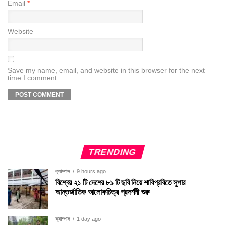
Email
*
Website
Save my name, email, and website in this browser for the next
time I comment.
TRENDING
ক্যাম্পাস
9 hours ago
বিশ্বের ২১ টি দেশের ৮১ টি ছবি নিয়ে শাবিপ্রবিতে সুপার
আন্তর্জাতিক আলোকচিত্র প্রদর্শনী শুরু
ক্যাম্পাস
1 day ago