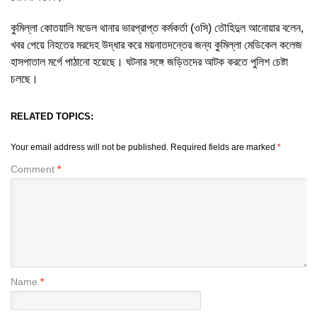
কুমিল্লা কোতয়ালি মডেল থানার ভারপ্রাপ্ত কর্মকর্তা (ওসি) তৌহিদুল আনোয়ার বলেন,
খবর পেয়ে নিহতের মরদেহ উদ্ধার করে ময়নাতদন্তের জন্য কুমিল্লা মেডিকেল কলেজ
হাসপাতাল মর্গে পাঠানো হয়েছে। ঘটনার সঙ্গে জড়িতদের আটক করতে পুলিশ চেষ্টা
চলছে।
RELATED TOPICS:
Your email address will not be published.
Required fields are marked
*
Comment
*
Name
*