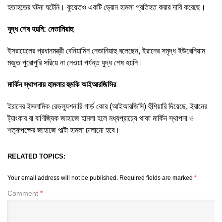
হতাহতের ঘটনা ঘটেনি। কুয়েতও একটি ড্রোন হামলা প্রতিহত করার দাবি করেছে।
যুদ্ধ শেষ হয়নি: নেতানিয়াহু
ইসরায়েলের প্রধানমন্ত্রী বেনিয়ামিন নেতানিয়াহু বলেছেন, ইরানের সমৃদ্ধ ইউরেনিয়াম
মজুত পুরোপুরি সরিয়ে না নেওয়া পর্যন্ত যুদ্ধ শেষ হয়নি।
মার্কিন স্থাপনায় হামলার হুমকি আইআরজিসির
ইরানের ইসলামিক রেভল্যুশনারি গার্ড কোর (আইআরজিসি) হুঁশিয়ারি দিয়েছে, ইরানের
ট্যাংকার বা বাণিজ্যিক জাহাজে হামলা হলে মধ্যপ্রাচ্যে থাকা মার্কিন স্থাপনা ও
শত্রুপক্ষের জাহাজে পাল্টা হামলা চালানো হবে।
RELATED TOPICS:
Your email address will not be published.
Required fields are marked
*
Comment
*