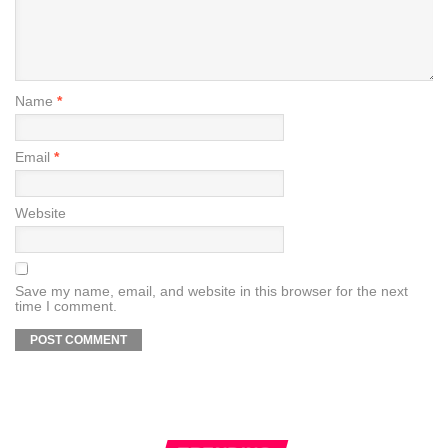
Name
*
Email
*
Website
Save my name, email, and website in this browser for the next
time I comment.