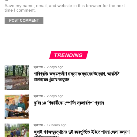
Save my name, email, and website in this browser for the next
time I comment.
TRENDING
ক্যাম্পাস
2 days ago
শাবিপ্রবির অভ্যন্তরীণ রাস্তা সংস্কারের উদ্যোগ, আরসিসি
ঢালাইয়ের টেন্ডার আহ্বান
ক্যাম্পাস
2 days ago
কুবির ১৪ শিক্ষার্থীকে ‘স্পোর্টস স্কলারশিপ’ প্রদান
ক্যাম্পাস
17 hours ago
জুলাই গণঅভ্যুত্থানের দুই বছরপূর্তিতে ইবিতে পাবনা জেলা কল্যাণ