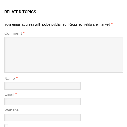
RELATED TOPICS:
Your email address will not be published.
Required fields are marked
*
Comment
*
Name
*
Email
*
Website