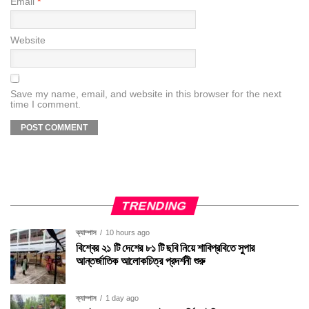
Email
*
Website
Save my name, email, and website in this browser for the next
time I comment.
TRENDING
ক্যাম্পাস
10 hours ago
বিশ্বের ২১ টি দেশের ৮১ টি ছবি নিয়ে শাবিপ্রবিতে সুপার
আন্তর্জাতিক আলোকচিত্র প্রদর্শনী শুরু
ক্যাম্পাস
1 day ago