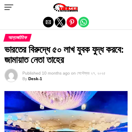
Exit mobile version
আন্তর্জাতিক
ভারতের বিরুদ্ধে ৫০ লাখ যুবক যুদ্ধ করবে:
জামায়াত নেতা তাহের
Published
10 months ago
on
সেপ্টেম্বর ২৭, ২০২৫
By
Desk-1