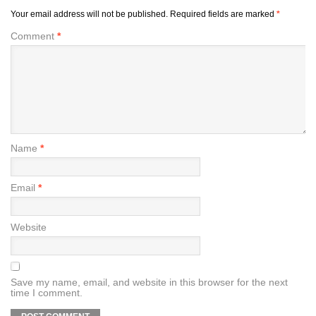
Your email address will not be published.
Required fields are marked
*
Comment
*
Name
*
Email
*
Website
Save my name, email, and website in this browser for the next
time I comment.