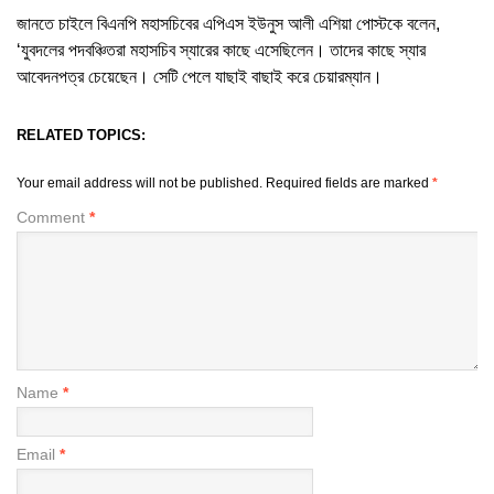
জানতে চাইলে বিএনপি মহাসচিবের এপিএস ইউনুস আলী এশিয়া পোস্টকে বলেন,
‘যুবদলের পদবঞ্চিতরা মহাসচিব স্যারের কাছে এসেছিলেন। তাদের কাছে স্যার
আবেদনপত্র চেয়েছেন। সেটি পেলে যাছাই বাছাই করে চেয়ারম্যান।
RELATED TOPICS:
Your email address will not be published.
Required fields are marked
*
Comment
*
Name
*
Email
*