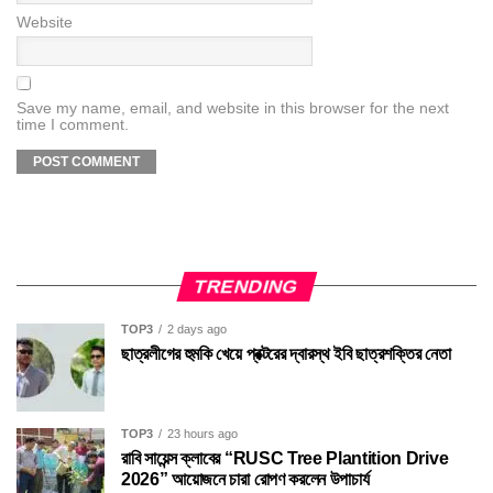
Website
Save my name, email, and website in this browser for the next
time I comment.
TRENDING
TOP3
2 days ago
ছাত্রলীগের হুমকি খেয়ে প্রক্টরের দ্বারস্থ ইবি ছাত্রশক্তির নেতা
TOP3
23 hours ago
রাবি সায়েন্স ক্লাবের “RUSC Tree Plantition Drive
2026” আয়োজনে চারা রোপণ করলেন উপাচার্য