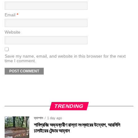
Email
*
Website
Save my name, email, and website in this browser for the next
time I comment.
TRENDING
ক্যাম্পাস
1 day ago
শাবিপ্রবির অভ্যন্তরীণ রাস্তা সংস্কারের উদ্যোগ, আরসিসি
ঢালাইয়ের টেন্ডার আহ্বান