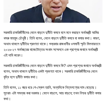
সরকারি চাকরিজীবীদের বেতন বাড়লে দুর্নীতি কমবে বলে মনে করছেন অর্থমন্ত্রী আমির
খসরু মাহমুদ চৌধুরী। তিনি বলেন, বেতন বাড়লে দুর্নীতি কমবে বা কমার কথা। কারণ,
অভাব থাকলে দুর্নীতির প্রবণতা থাকে। শুক্রবার রাজধানীর ওসমানী স্মৃতি মিলনায়তনে
২০২৬-২৭ অর্থবছরের বাজেটোত্তর সংবাদ সম্মেলনে এক প্রশ্নের জবাবে অর্থমন্ত্রী
এই দাবি করেন।
সরকারি চাকরিজীবীদের বেতন বাড়লে দুর্নীতি কমবে কি? এমন প্রশ্নের জবাবে অর্থমন্ত্রী
বলেন, অভাব থাকলে দুর্নীতির একটা প্রবণতা থাকে। সরকারি চাকরিজীবীদের বেতন
বৃদ্ধি হলে দুর্নীতি কমার কথা।
তিনি বলেন, ১১ বছর ধরে পে-স্কেল হয়নি, অন্যদিকে নিত্যপণ্যের দাম বেড়েছে।
সুতরাং এটা সমন্বয় করা দরকার। বেতন বাড়লে, আয় বাড়বে; তখন নিশ্চয় দুর্নীতি কমার
কথা।