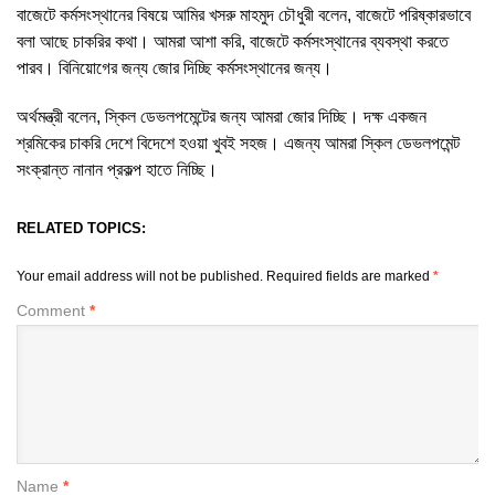
বাজেটে কর্মসংস্থানের বিষয়ে আমির খসরু মাহমুদ চৌধুরী বলেন, বাজেটে পরিষ্কারভাবে
বলা আছে চাকরির কথা। আমরা আশা করি, বাজেটে কর্মসংস্থানের ব্যবস্থা করতে
পারব। বিনিয়োগের জন্য জোর দিচ্ছি কর্মসংস্থানের জন্য।
অর্থমন্ত্রী বলেন, স্কিল ডেভলপমেন্টের জন্য আমরা জোর দিচ্ছি। দক্ষ একজন
শ্রমিকের চাকরি দেশে বিদেশে হওয়া খুবই সহজ। এজন্য আমরা স্কিল ডেভলপমেন্ট
সংক্রান্ত নানান প্রকল্প হাতে নিচ্ছি।
RELATED TOPICS:
Your email address will not be published.
Required fields are marked
*
Comment
*
Name
*