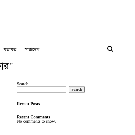
মতামত
সারাদেশ
ার"
Search
Search
Recent Posts
Recent Comments
No comments to show.