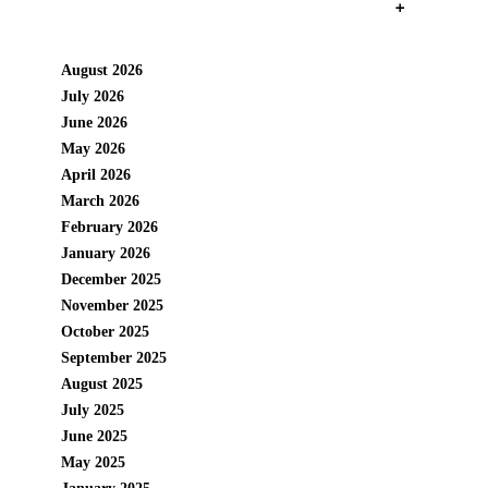
+
August 2026
July 2026
June 2026
May 2026
April 2026
March 2026
February 2026
January 2026
December 2025
November 2025
October 2025
September 2025
August 2025
July 2025
June 2025
May 2025