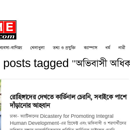
ব্যবসা-বাণিজ্য
খেলাধুলা
তথ্য ও প্রযুক্তি
ক্যাম্পাস
ধর্ম
নারী
l posts tagged "অভিবাসী অধিক
রোহিঙ্গাদের দেখতে কার্ডিনাল চেরনি, সবাইকে পাশে
দাঁড়ানোর আহবান
ঢাকা- ভ্যাটিকানের Dicastery for Promoting Integral
Human Development-এর প্রিফেক্ট এবং অভিবাসী ও শরণার্থীদের