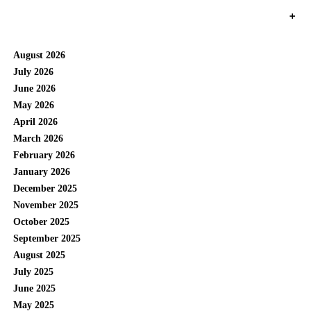
+
August 2026
July 2026
June 2026
May 2026
April 2026
March 2026
February 2026
January 2026
December 2025
November 2025
October 2025
September 2025
August 2025
July 2025
June 2025
May 2025