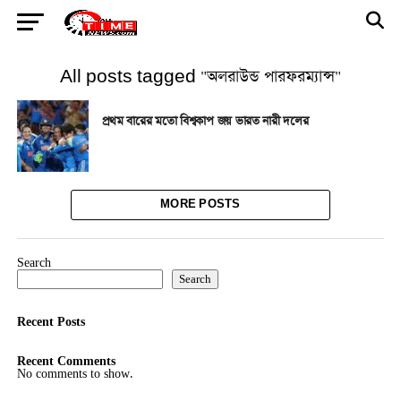
All posts tagged "অলরাউন্ড পারফরম্যান্স"
প্রথম বারের মতো বিশ্বকাপ জয় ভারত নারী দলের
MORE POSTS
Search
Search
Recent Posts
Recent Comments
No comments to show.