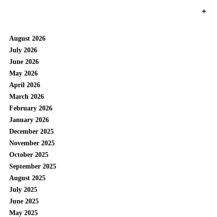
+
August 2026
July 2026
June 2026
May 2026
April 2026
March 2026
February 2026
January 2026
December 2025
November 2025
October 2025
September 2025
August 2025
July 2025
June 2025
May 2025