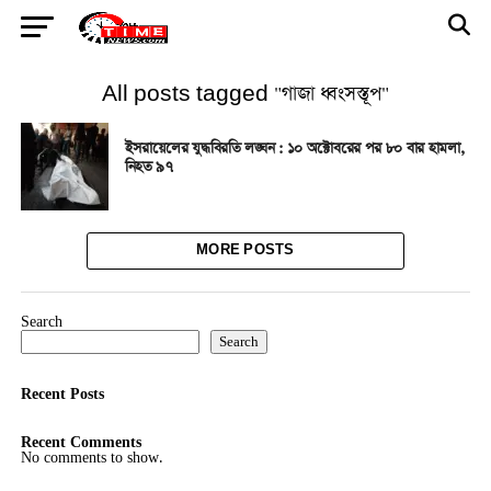
All posts tagged "গাজা ধ্বংসস্তূপ"
ইসরায়েলের যুদ্ধবিরতি লঙ্ঘন : ১০ অক্টোবরের পর ৮০ বার হামলা,
নিহত ৯৭
MORE POSTS
Search
Search
Recent Posts
Recent Comments
No comments to show.