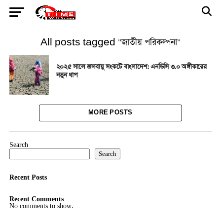
All posts tagged "জাতীয় পরিকল্পনা"
২০২৫ সালে জলবায়ু সংকটে বাংলাদেশ: এনডিসি ৩.০ অঙ্গীকারের
নতুন ধাপ
MORE POSTS
Search
Search
Recent Posts
Recent Comments
No comments to show.