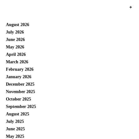
+
August 2026
July 2026
June 2026
May 2026
April 2026
March 2026
February 2026
January 2026
December 2025
November 2025
October 2025
September 2025
August 2025
July 2025
June 2025
May 2025