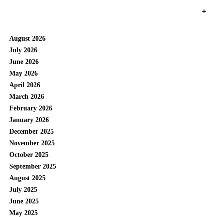
+
August 2026
July 2026
June 2026
May 2026
April 2026
March 2026
February 2026
January 2026
December 2025
November 2025
October 2025
September 2025
August 2025
July 2025
June 2025
May 2025