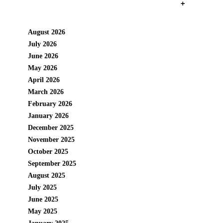
+
August 2026
July 2026
June 2026
May 2026
April 2026
March 2026
February 2026
January 2026
December 2025
November 2025
October 2025
September 2025
August 2025
July 2025
June 2025
May 2025