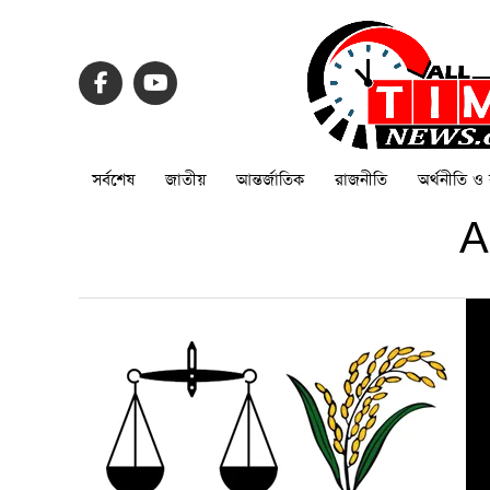
সর্বশেষ
জাতীয়
আন্তর্জাতিক
রাজনীতি
অর্থনীতি ও 
A