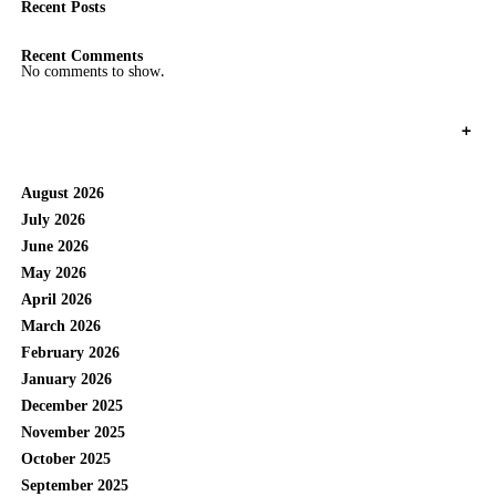
Recent Posts
Recent Comments
No comments to show.
+
August 2026
July 2026
June 2026
May 2026
April 2026
March 2026
February 2026
January 2026
December 2025
November 2025
October 2025
September 2025