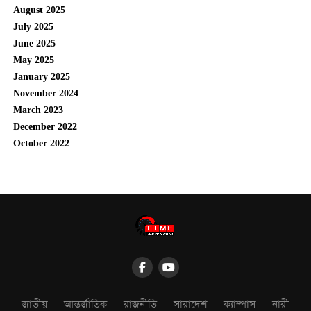
August 2025
July 2025
June 2025
May 2025
January 2025
November 2024
March 2023
December 2022
October 2022
জাতীয়
আন্তর্জাতিক
রাজনীতি
সারাদেশ
ক্যাম্পাস
নারী