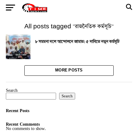
All posts tagged "রাজনৈতিক কর্মসূচি"
৮ সমমনা দলে আন্দোলনে জামাত: ৫ দাবিতে নতুন কর্মসূচি
MORE POSTS
Search
Search
Recent Posts
Recent Comments
No comments to show.