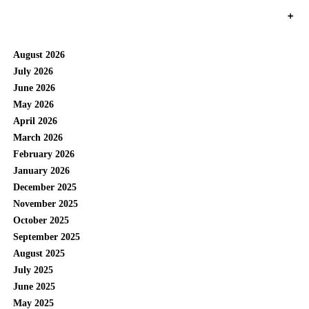
+
August 2026
July 2026
June 2026
May 2026
April 2026
March 2026
February 2026
January 2026
December 2025
November 2025
October 2025
September 2025
August 2025
July 2025
June 2025
May 2025