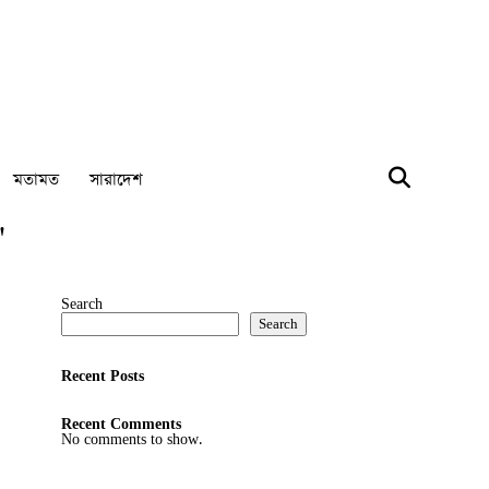
মতামত
সারাদেশ
"
Search
Search
Recent Posts
Recent Comments
No comments to show.