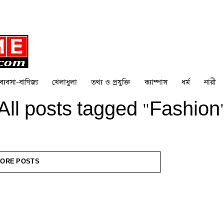
ব্যবসা-বাণিজ্য
খেলাধুলা
তথ্য ও প্রযুক্তি
ক্যাম্পাস
ধর্ম
নারী
All posts tagged "Fashion
ORE POSTS