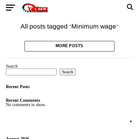
All posts tagged "Minimum wage"
MORE POSTS
Search
Search
Recent Posts
Recent Comments
No comments to show.
+