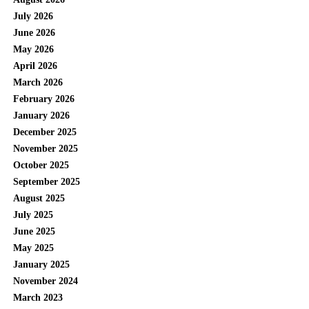
August 2026
July 2026
June 2026
May 2026
April 2026
March 2026
February 2026
January 2026
December 2025
November 2025
October 2025
September 2025
August 2025
July 2025
June 2025
May 2025
January 2025
November 2024
March 2023