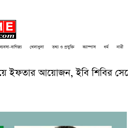
ব্যবসা-বাণিজ্য
খেলাধুলা
তথ্য ও প্রযুক্তি
ক্যাম্পাস
ধর্ম
নারী
 দিয়ে ইফতার আয়োজন, ইবি শিবির সেক্