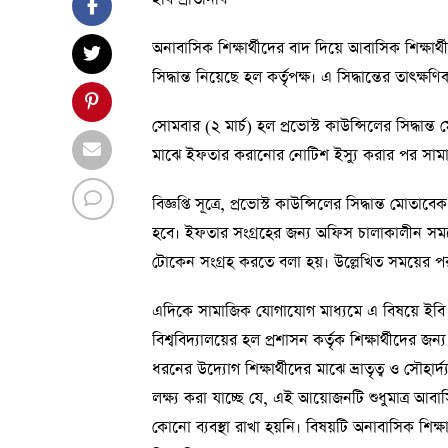
অনাবাসিক শিক্ষার্থীদের বাদ দিয়ে আবাসিক শিক্ষ
সিদ্ধান্ত নিয়েছে হল কর্তৃপক্ষ। এ সিদ্ধান্তের তাৎক
সোমবার (২ মার্চ) হল প্রভোস্ট কাউন্সিলের সিদ্ধান
মাঝে ইফতার করানোর নোটিশ ইস্যু করার পর সামাজ
বিজ্ঞপ্তি সূত্রে, প্রভোস্ট কাউন্সিলের সিদ্ধান্ত
হবে। ইফতার সংগ্রহের জন্য অফিস চালাকালীন সম
টোকেন সংগ্রহ করতে বলা হয়। উল্লেখিত সময়ের
এদিকে সামাজিক যোগাযোগ মাধ্যমে এ বিষয়ে ইবি শা
বিশ্ববিদ্যালয়ের হল প্রশাসন কর্তৃক শিক্ষার্থীদ
ধরনের উদ্যোগ শিক্ষার্থীদের মাঝে ভ্রাতৃত্ব ও সৌহার্দ
লক্ষ্য করা যাচ্ছে যে, এই আয়োজনটি শুধুমাত্র আবাসি
কোনো ব্যবস্থা রাখা হয়নি। বিষয়টি অনাবাসিক শিক্ষার