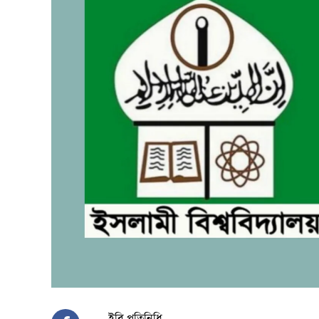
ইবি প্রতিনিধি