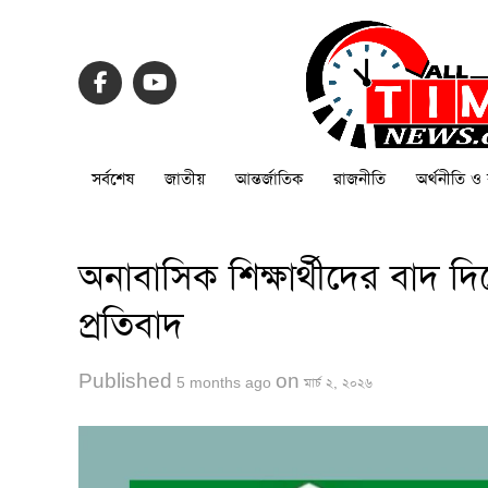
সর্বশেষ
জাতীয়
আন্তর্জাতিক
রাজনীতি
অর্থনীতি ও 
অনাবাসিক শিক্ষার্থীদের বাদ
প্রতিবাদ
Published
on
5 months ago
মার্চ ২, ২০২৬