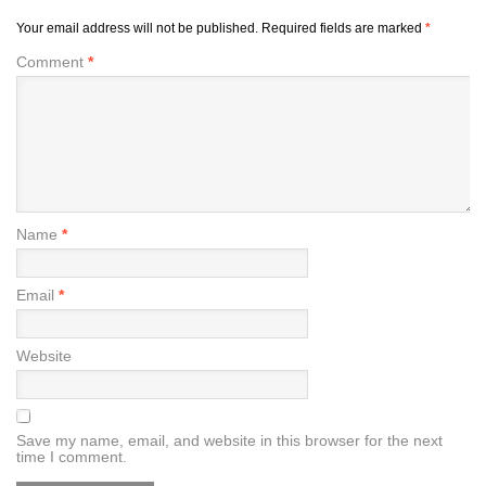
Your email address will not be published.
Required fields are marked
*
Comment
*
Name
*
Email
*
Website
Save my name, email, and website in this browser for the next
time I comment.