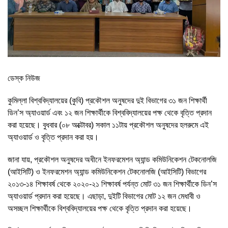
ডেস্ক নিউজ
কুমিল্লা বিশ্ববিদ্যালয়ের (কুবি) প্রকৌশল অনুষদের দুই বিভাগের ৩১ জন শিক্ষার্থী
ডিন’স অ্যাওয়ার্ড এবং ১২ জন শিক্ষার্থীকে বিশ্ববিদ্যালয়ের পক্ষ থেকে বৃত্তি প্রদান
করা হয়েছে। বুধবার (০৮ অক্টোবর) সকাল ১১টায় প্রকৌশল অনুষদের হলরুমে এই
অ্যাওয়ার্ড ও বৃত্তি প্রদান করা হয়।
জানা যায়, প্রকৌশল অনুষদের অধীনে ইনফরমেশন অ্যান্ড কমিউনিকেশন টেকনোলজি
(আইসিটি) ও ইনফরমেশন অ্যান্ড কমিউনিকেশন টেকনোলজি (আইসিটি) বিভাগের
২০১৩-১৪ শিক্ষাবর্ষ থেকে ২০২০-২১ শিক্ষাবর্ষ পর্যন্ত মোট ৩১ জন শিক্ষার্থীকে ডিন’স
অ্যাওয়ার্ড প্রদান করা হয়েছে। এছাড়া, দুইটি বিভাগের মোট ১২ জন মেধাবী ও
অসচ্ছল শিক্ষার্থীকে বিশ্ববিদ্যালয়ের পক্ষ থেকে বৃত্তি প্রদান করা হয়েছে।