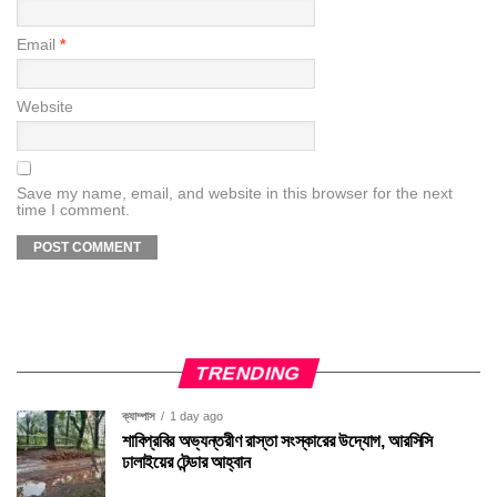
Email
*
Website
Save my name, email, and website in this browser for the next
time I comment.
TRENDING
ক্যাম্পাস
1 day ago
শাবিপ্রবির অভ্যন্তরীণ রাস্তা সংস্কারের উদ্যোগ, আরসিসি
ঢালাইয়ের টেন্ডার আহ্বান