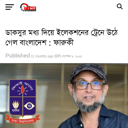
Go to mobile version
ডাকসুর মধ‍্য দিয়ে ইলেকশনের ট্রেনে উঠে
গেল বাংলাদেশ : ফারুকী
Published
on
11 months ago
সেপ্টেম্বর ৯, ২০২৫