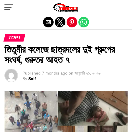
Exit mobile version
TOP1
তিতুমীর কলেজে ছাত্রদলের দুই গ্রুপের
সংঘর্ষ, গুরুতর আহত ৭
Published
7 months ago
on
জানুয়ারি ২১, ২০২৬
By
Saif