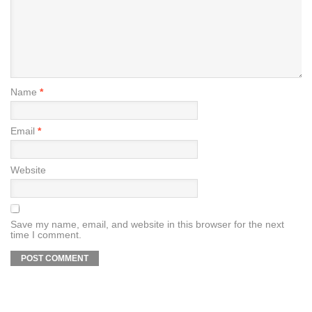
Name
*
Email
*
Website
Save my name, email, and website in this browser for the next
time I comment.