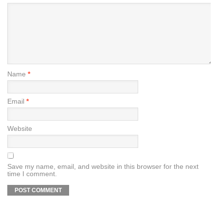
Name
*
Email
*
Website
Save my name, email, and website in this browser for the next
time I comment.