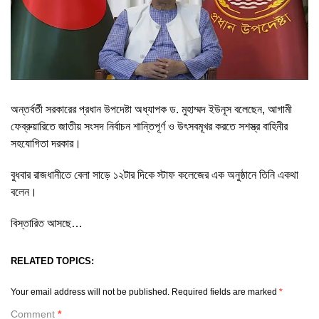
অন্তর্বর্তী সরকারের প্রধান উপদেষ্টা অধ্যাপক ড. মুহাম্মদ ইউনূস বলেছেন, আগামী
ফেব্রুয়ারিতে জাতীয় সংসদ নির্বাচন শান্তিপূর্ণ ও উৎসবমূখর করতে সশস্ত্র বাহিনীর
সহযোগিতা দরকার।
বুধবার রাজধানীতে বেলা সাড়ে ১২টার দিকে স্টাফ কলেজের এক অনুষ্ঠানে তিনি একথা
বলেন।
বিস্তারিত আসছে…
RELATED TOPICS:
Your email address will not be published.
Required fields are marked
*
Comment
*