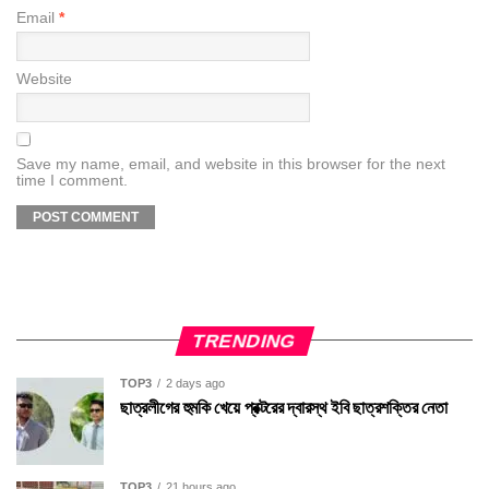
Email
*
Website
Save my name, email, and website in this browser for the next
time I comment.
TRENDING
TOP3
2 days ago
ছাত্রলীগের হুমকি খেয়ে প্রক্টরের দ্বারস্থ ইবি ছাত্রশক্তির নেতা
TOP3
21 hours ago