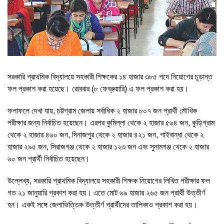
সরকারি প্রাথমিক বিদ্যালয়ে সহকারী শিক্ষকের ১৪ হাজার ৩৮৫ পদে নিয়োগের চূড়ান্ত
ফল প্রকাশ করা হয়েছে। রোববার (৮ ফেব্রুয়ারি) এ ফল প্রকাশ করা হয়।
ফলাফলে দেখা যায়, চট্টগ্রাম জেলায় সর্বাধিক ২ হাজার ৮০৭ জন প্রার্থী মৌখিক
পরীক্ষার জন্য নির্বাচিত হয়েছেন। এরপর কুমিল্লা থেকে ২ হাজার ৫৬৪ জন, কুড়িগ্রাম
থেকে ২ হাজার ৪৬০ জন, দিনাজপুর থেকে ২ হাজার ৪২১ জন, গাইবান্ধা থেকে ২
হাজার ২৯৫ জন, সিরাজগঞ্জ থেকে ২ হাজার ১২৩ জন এবং সুনামগঞ্জ থেকে ২ হাজার
৬০ জন প্রার্থী নির্বাচিত হয়েছেন।
উল্লেখ্য, সরকারি প্রাথমিক বিদ্যালয়ে সহকারী শিক্ষক নিয়োগের লিখিত পরীক্ষার ফল
গত ২১ জানুয়ারি প্রকাশ করা হয়। এতে মোট ৬৯ হাজার ২৬৫ জন প্রার্থী উত্তীর্ণ
হন। একই সঙ্গে জেলাভিত্তিক উত্তীর্ণ প্রার্থীদের তালিকাও প্রকাশ করা হয়।