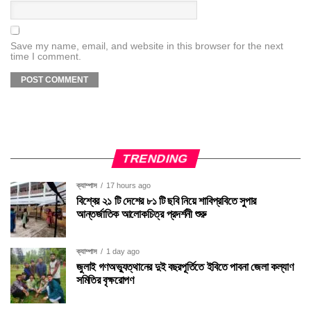
Save my name, email, and website in this browser for the next
time I comment.
TRENDING
ক্যাম্পাস
17 hours ago
বিশ্বের ২১ টি দেশের ৮১ টি ছবি নিয়ে শাবিপ্রবিতে সুপার
আন্তর্জাতিক আলোকচিত্র প্রদর্শনী শুরু
ক্যাম্পাস
1 day ago
জুলাই গণঅভ্যুত্থানের দুই বছরপূর্তিতে ইবিতে পাবনা জেলা কল্যাণ
সমিতির বৃক্ষরোপণ