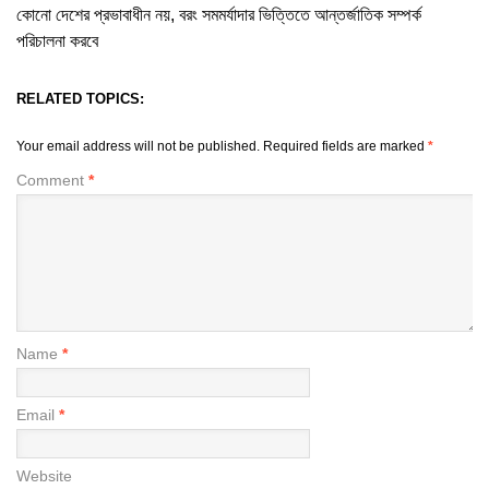
কোনো দেশের প্রভাবাধীন নয়, বরং সমমর্যাদার ভিত্তিতে আন্তর্জাতিক সম্পর্ক
পরিচালনা করবে
RELATED TOPICS:
Your email address will not be published.
Required fields are marked
*
Comment
*
Name
*
Email
*
Website