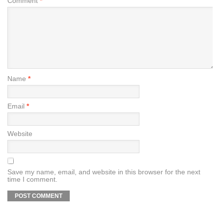
Comment
*
Name
*
Email
*
Website
Save my name, email, and website in this browser for the next
time I comment.