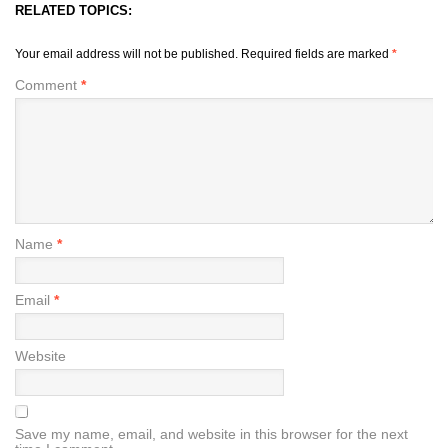
RELATED TOPICS:
Your email address will not be published.
Required fields are marked
*
Comment
*
Name
*
Email
*
Website
Save my name, email, and website in this browser for the next