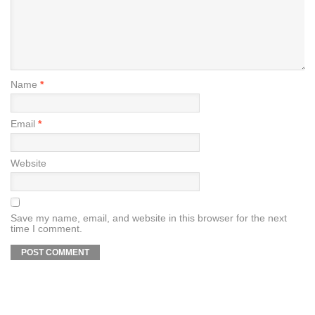
Name
*
Email
*
Website
Save my name, email, and website in this browser for the next
time I comment.