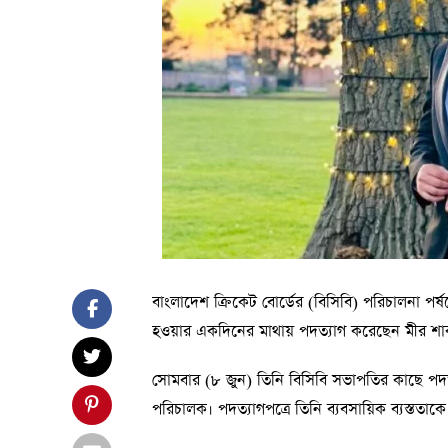
বাংলাদেশ ক্রিকেট বোর্ডের (বিসিবি) পরিচালনা পর্ষদে
হওয়ার একদিনের মাথায় পদত্যাগ করেছেন মীর শা
সোমবার (৮ জুন) তিনি বিসিবি সভাপতির কাছে পদত্
পরিচালক। পদত্যাগপত্রে তিনি ব্যবসায়িক ব্যস্ততা