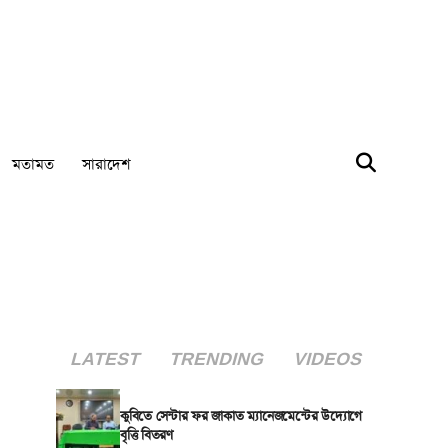
মতামত
সারাদেশ
LATEST
TRENDING
VIDEOS
কুবিতে সেন্টার ফর জাকাত ম্যানেজমেন্টের উদ্যোগে
বৃত্তি বিতরণ