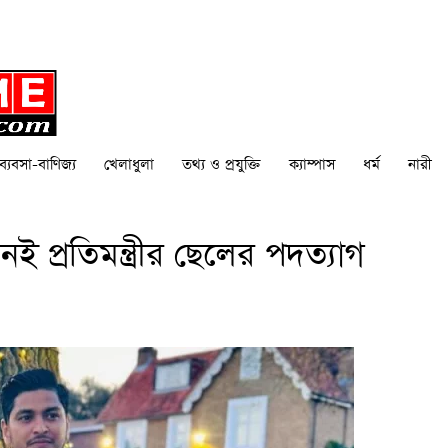
ব্যবসা-বাণিজ্য
খেলাধুলা
তথ্য ও প্রযুক্তি
ক্যাম্পাস
ধর্ম
নারী
 প্রতিমন্ত্রীর ছেলের পদত্যাগ