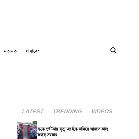
মতামত
সারাদেশ
LATEST
TRENDING
VIDEOS
সড়ক দুর্ঘটনায় মৃত্যু অর্ধেকে নামিয়ে আনতে কাজ
করছে সরকার