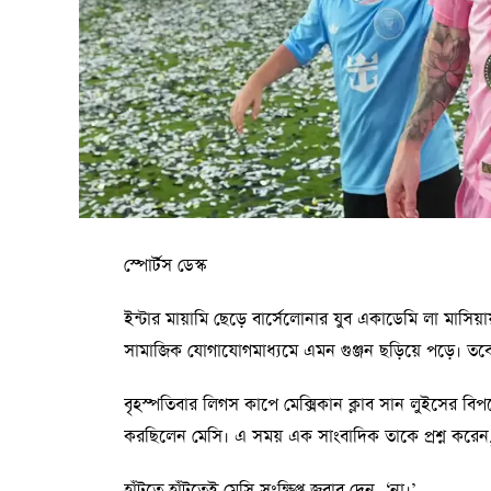
স্পোর্টস ডেস্ক
ইন্টার মায়ামি ছেড়ে বার্সেলোনার যুব একাডেমি লা মাসি
সামাজিক যোগাযোগমাধ্যমে এমন গুঞ্জন ছড়িয়ে পড়ে। তবে ম
বৃহস্পতিবার লিগস কাপে মেক্সিকান ক্লাব সান লুইসের বিপক্
করছিলেন মেসি। এ সময় এক সাংবাদিক তাকে প্রশ্ন করেন, 