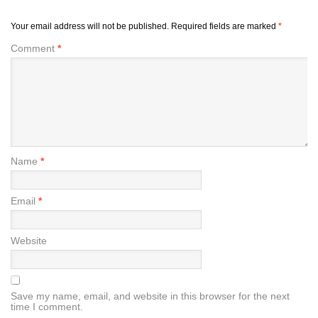
Your email address will not be published.
Required fields are marked
*
Comment
*
Name
*
Email
*
Website
Save my name, email, and website in this browser for the next
time I comment.