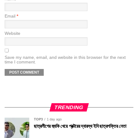
Email
*
Website
Save my name, email, and website in this browser for the next
time I comment.
TRENDING
TOP3
1 day ago
ছাত্রলীগের হুমকি খেয়ে প্রক্টরের দ্বারস্থ ইবি ছাত্রশক্তির নেতা