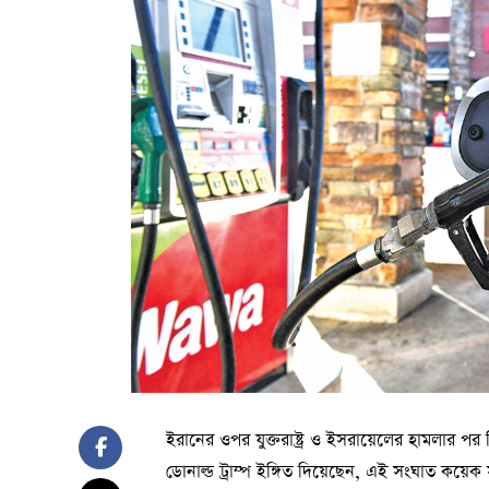
ইরানের ওপর যুক্তরাষ্ট্র ও ইসরায়েলের হামলার পর বি
ডোনাল্ড ট্রাম্প ইঙ্গিত দিয়েছেন, এই সংঘাত কয়েক 