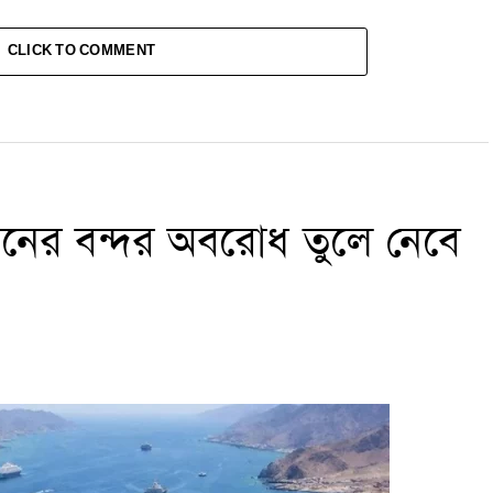
CLICK TO COMMENT
রানের বন্দর অবরোধ তুলে নেবে