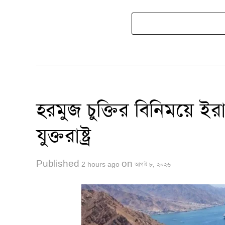
হরমুজ চুক্তির বিনিময়ে ই
যুক্তরাষ্ট্র
Published
on
2 hours ago
আগস্ট ৮, ২০২৬