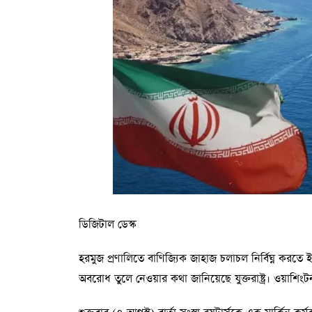
ডিজিটাল ডেস্ক
হরমুজ প্রণালিতে বাণিজ্যিক জাহাজ চলাচল নির্বিঘ্ন করত
অবরোধ তুলে নেওয়ার কথা জানিয়েছে যুক্তরাষ্ট্র। ওয়া