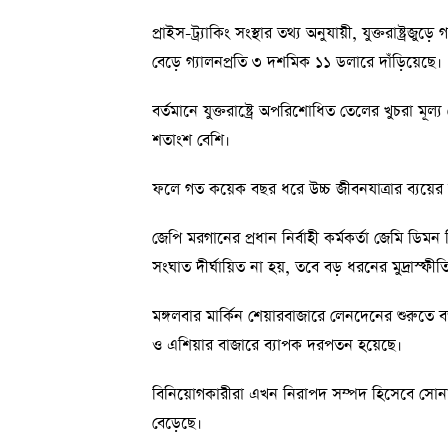
প্রাইস-ট্র্যাকিং সংস্থার তথ্য অনুযায়ী, যুক্তরাষ্ট্
বেড়ে গ্যালনপ্রতি ৩ দশমিক ১১ ডলারে দাঁড়িয়েছে।
বর্তমানে যুক্তরাষ্ট্রে অপরিশোধিত তেলের খুচরা মূল
শতাংশ বেশি।
ফলে গত কয়েক বছর ধরে উচ্চ জীবনযাত্রার ব্যয়
জেপি মরগানের প্রধান নির্বাহী কর্মকর্তা জেমি ডিমন
সংঘাত দীর্ঘায়িত না হয়, তবে বড় ধরনের মুদ্রাস্ফীত
মঙ্গলবার মার্কিন শেয়ারবাজারে লেনদেনের শুরুতে
ও এশিয়ার বাজারে ব্যাপক দরপতন হয়েছে।
বিনিয়োগকারীরা এখন নিরাপদ সম্পদ হিসেবে সোন
বেড়েছে।