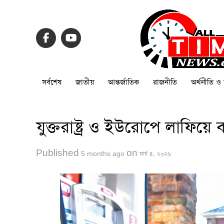
সর্বশেষ
জাতীয়
আন্তর্জাতিক
রাজনীতি
অর্থনীতি ও 
যুক্তরাষ্ট্র ও ইউরোপে লাফিয়ে
Published
on
5 months ago
মার্চ ৪, ২০২৬