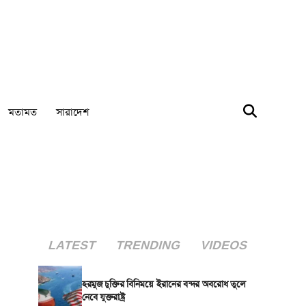
মতামত
সারাদেশ
LATEST
TRENDING
VIDEOS
হরমুজ চুক্তির বিনিময়ে ইরানের বন্দর অবরোধ তুলে
নেবে যুক্তরাষ্ট্র