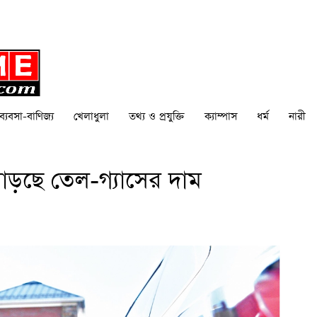
ব্যবসা-বাণিজ্য
খেলাধুলা
তথ্য ও প্রযুক্তি
ক্যাম্পাস
ধর্ম
নারী
 বাড়ছে তেল-গ্যাসের দাম