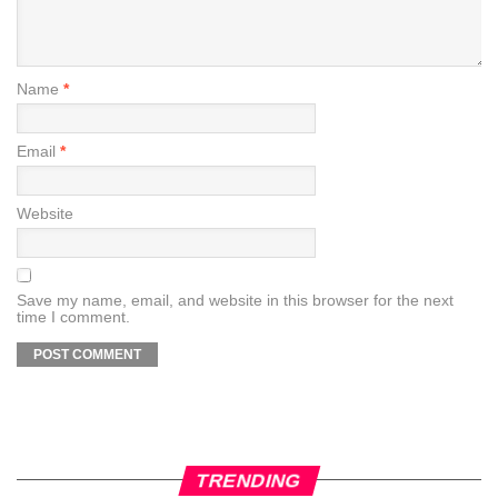
Name
*
Email
*
Website
Save my name, email, and website in this browser for the next
time I comment.
TRENDING