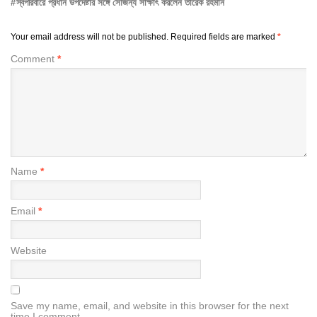
স্বপরিবারে প্রধান উপদেষ্টার সঙ্গে সৌজন্য সাক্ষাৎ করলেন তারেক রহমান
Your email address will not be published.
Required fields are marked
*
Comment
*
Name
*
Email
*
Website
Save my name, email, and website in this browser for the next
time I comment.