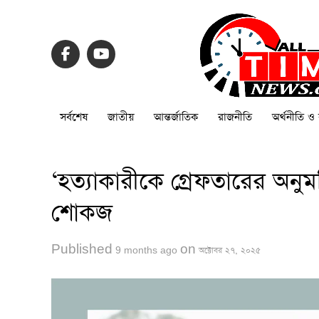
সর্বশেষ
জাতীয়
আন্তর্জাতিক
রাজনীতি
অর্থনীতি ও 
‘হত্যাকারীকে গ্রেফতারের অনুমতি
শোকজ
Published
on
9 months ago
অক্টোবর ২৭, ২০২৫