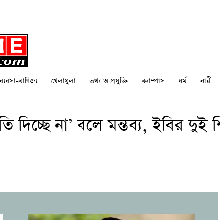
ব্যবসা-বাণিজ্য
খেলাধুলা
তথ্য ও প্রযুক্তি
ক্যাম্পাস
ধর্ম
নারী
 দিচ্ছে না’ বলে মন্তব্য, ইবির দুই শিক