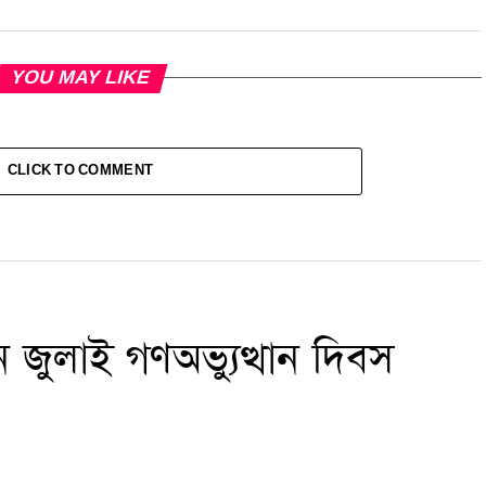
YOU MAY LIKE
CLICK TO COMMENT
জুলাই গণঅভ্যুত্থান দিবস